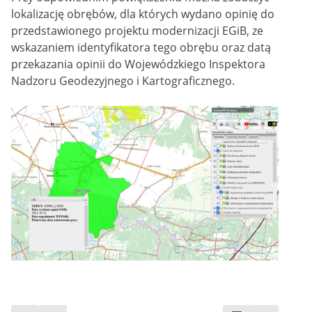
lokalizację obrębów, dla których wydano opinię do
przedstawionego projektu modernizacji EGiB, ze
wskazaniem identyfikatora tego obrębu oraz datą
przekazania opinii do Wojewódzkiego Inspektora
Nadzoru Geodezyjnego i Kartograficznego.