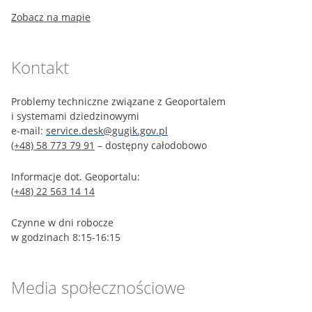
Zobacz na mapie
Kontakt
Problemy techniczne związane z Geoportalem
i systemami dziedzinowymi
e-mail:
service.desk@gugik.gov.pl
(+48) 58 773 79 91
– dostępny całodobowo
Informacje dot. Geoportalu:
(+48) 22 563 14 14
Czynne w dni robocze
w godzinach 8:15-16:15
Media społecznościowe