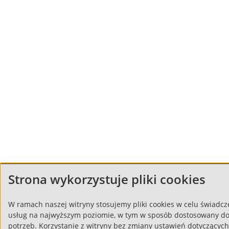
Strona wykorzystuje pliki cookies
W ramach naszej witryny stosujemy pliki cookies w celu świadc
usług na najwyższym poziomie, w tym w sposób dostosowany d
potrzeb. Korzystanie z witryny bez zmiany ustawień dotyczących