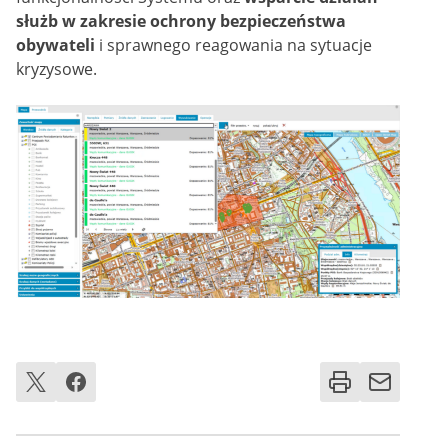
służb w zakresie ochrony bezpieczeństwa
obywateli
i sprawnego reagowania na sytuacje
kryzysowe.